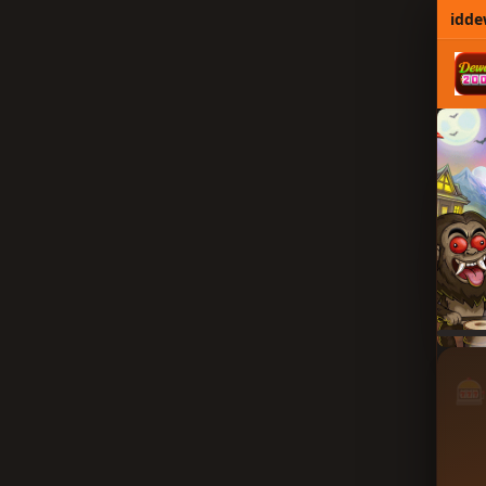
idd
 Jackpot Setiap Saat
Ak
🎰