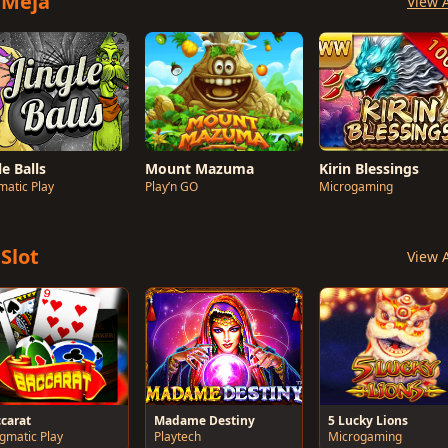
 Meja
View 
Mount Mazuma
le Balls
Kirin Blessings
Play’n GO
matic Play
Microgaming
 Slot
View 
5 Lucky Lions
Madame Destiny
carat
Microgaming
Playtech
gmatic Play