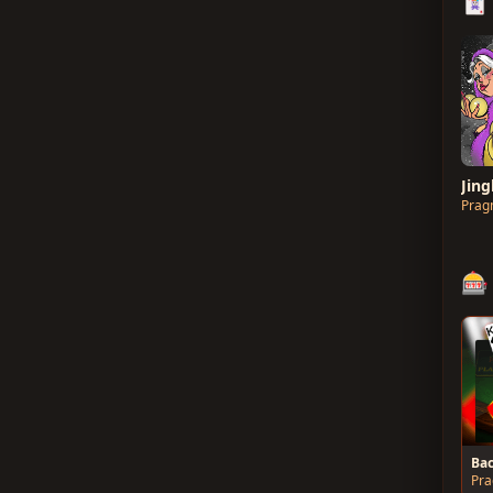
🃏
Jing
Prag
🎰
Bac
Pra