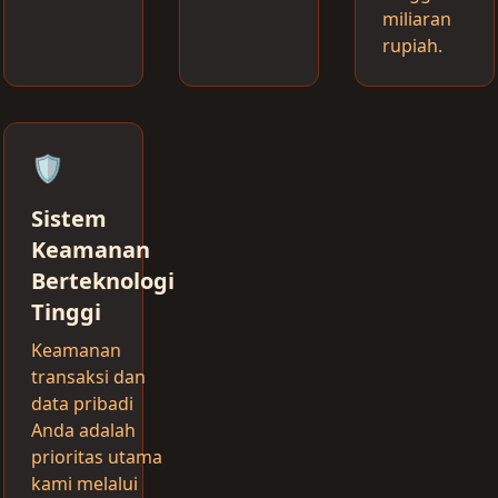
miliaran
rupiah.
🛡️
Sistem
Keamanan
Berteknologi
Tinggi
Keamanan
transaksi dan
data pribadi
Anda adalah
prioritas utama
kami melalui