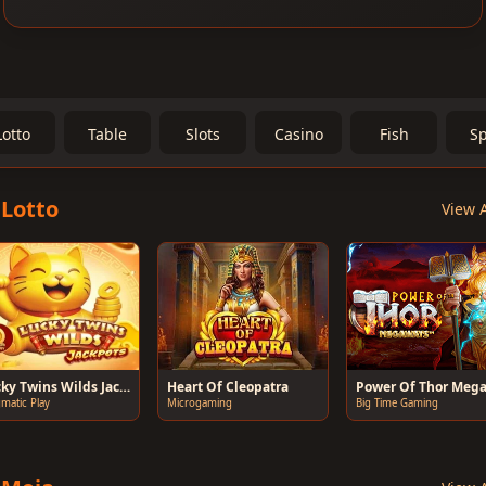
Lotto
Table
Slots
Casino
Fish
Sp
 Lotto
View 
Lucky Twins Wilds Jackpots
Heart Of Cleopatra
matic Play
Microgaming
Big Time Gaming