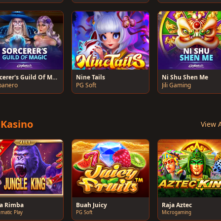
Nine Tails
Sorcerer's Guild Of Magic
Ni Shu Shen Me
PG Soft
banero
Jili Gaming
 Kasino
View 
Buah Juicy
Raja Aztec
ja Rimba
PG Soft
Microgaming
matic Play