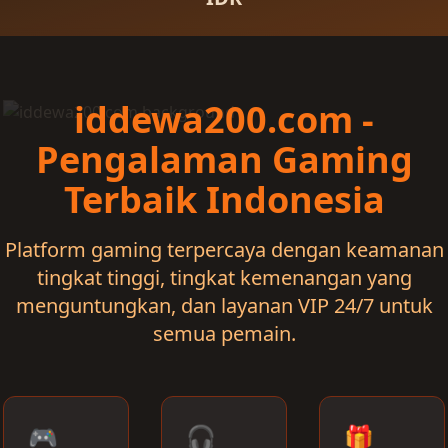
iddewa200.com -
Pengalaman Gaming
Terbaik Indonesia
Platform gaming terpercaya dengan keamanan
tingkat tinggi, tingkat kemenangan yang
menguntungkan, dan layanan VIP 24/7 untuk
semua pemain.
🎮
🎧
🎁