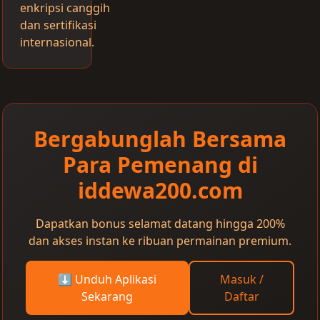
enkripsi canggih
dan sertifikasi
internasional.
Bergabunglah Bersama
Para Pemenang di
iddewa200.com
Dapatkan bonus selamat datang hingga 200%
dan akses instan ke ribuan permainan premium.
⬇️
Unduh Aplikasi
Masuk /
Sekarang
Daftar